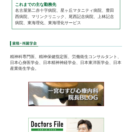
これまでの主な勤務先
名古屋第二赤十字病院、星ヶ丘マタニティ病院、豊田
西病院、マリンクリニック、尾西記念病院、上林記念
病院、東海理化、東海理化サービス
精神科専門医、精神保健指定医、労働衛生コンサルタント、
日本心身医学会、日本精神神経学会、日本東洋医学会、日本
産業衛生学会。